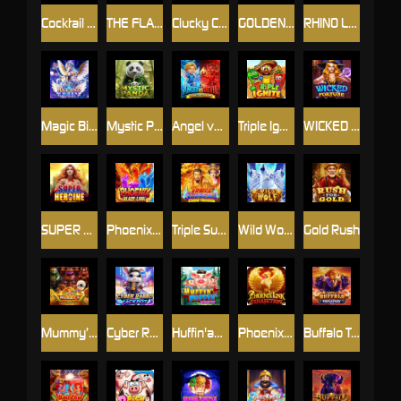
Cocktail City
THE FLAME CITY
Clucky Cash
GOLDEN TRAIN DELUXE
RHINO LEGEND
Magic Bingo Queen
Mystic Panda
Angel vs Devil Ultimate Goal Showdown
Triple Ignite
WICKED FORTUNE
SUPER HEROINE
Phoenix Blaze Link
Triple Supreme Xtreme Treasure
Wild Wolf Xtreme
Gold Rush
Mummy’s Treasure Quest
Cyber Rabbit
Huffin'and Puffin'Jackpot
Phoenix Link - Collection
Buffalo Triple Fury