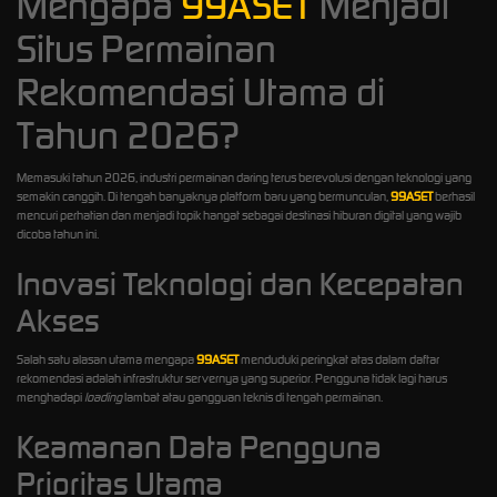
Mengapa
99ASET
Menjadi
Situs Permainan
Rekomendasi Utama di
Tahun 2026?
Memasuki tahun 2026, industri permainan daring terus berevolusi dengan teknologi yang
semakin canggih. Di tengah banyaknya platform baru yang bermunculan,
99ASET
berhasil
mencuri perhatian dan menjadi topik hangat sebagai destinasi hiburan digital yang wajib
dicoba tahun ini.
Inovasi Teknologi dan Kecepatan
Akses
Salah satu alasan utama mengapa
99ASET
menduduki peringkat atas dalam daftar
rekomendasi adalah infrastruktur servernya yang superior. Pengguna tidak lagi harus
menghadapi
loading
lambat atau gangguan teknis di tengah permainan.
Keamanan Data Pengguna
Prioritas Utama