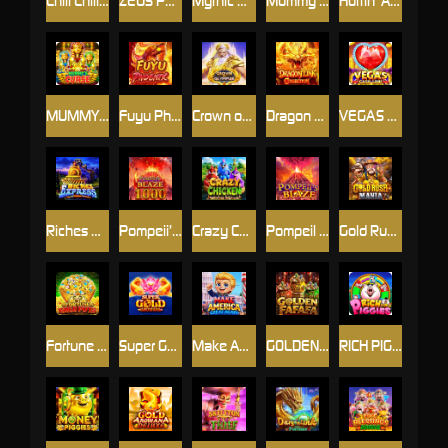
Chili Chili Hot
ZEUS POWER
Mythic Gems: Five Realms
Mummy’s Treasure Quest 2
Huffin’ And Puffin’ Ultra Wheel
MUMMY'S CURSE
Fuyu Phoenix
Crown of Olympus
Dragon Link Collection
VEGAS CASH LINK
Riches Express
Pompeii’s Blaze 1000
Crazy Chicken
Pompeil Blaze
Gold Rush Mania
Fortune Gold Pots
Super Gold Arowana
Make America Great Again
GOLDEN FAFAFA
RICH PIGGIES WORLD