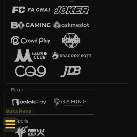
Poker
Buka Menu
E-Sports