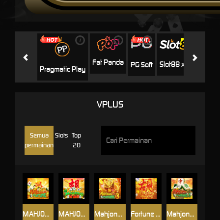
i
i
i
i
i
Facha
Fat Panda
Slot88 x PP
PG Soft
Pragmatic Play
VPLUS
Semua
Slots
Top
permainan
20
MAHJONG FORTUNE
MAHJONG WINS
Mahjong Fortune 3
Fortune Mahjong
Mahjong Fortune 2: Dragon Riches