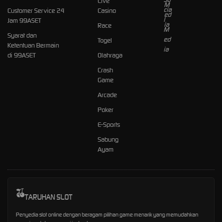
Live
Customer Service 24
Casino
Jam 99ASET
Race
Syarat dan
Togel
Ketentuan Bermain
di 99ASET
Olahraga
Crash
Game
Arcade
Poker
E-Sports
Sabung
Ayam
TARUHAN SLOT
Penyedia slot online dengan beragam pilihan game menarik yang memudahkan