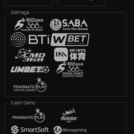
Olahraga
Crash Game