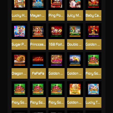
Lucky Horse
Mayan Gems
Ping Pong Panda
Juicy Market
Baby Cai Shen
Sugar Party
Princess Wang
168 Fortunes
Double Fortune
Golden Chicken
Dragon Gold
FaFaFa
Golden Monkey
Golden Whale
Fiery Sevens Hot 5
Fiery Sevens Hot 20
Fiery Sevens Hot 50
Fiery Sevens Hot 100
Golden Pixiu
Lucky Twin Sea