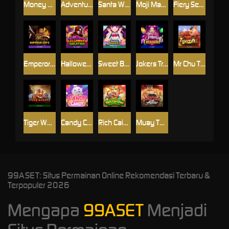
Money Mouse
Adventure Iceland
Santa Wild Drop
Moji Mania
Fiery Sevens Exclusive
Emperor Gate
Halloween Vacation
Sweet Bakery
Jokers Treasure
Mr Chu Tycoon
Tiger Warrior
Candy Candy
Rich Caishen
Muay Thai Fighter
99ASET: Situs Permainan Online Rekomendasi Terbaru &
Terpopuler 2026
Mengapa
99ASET
Menjadi