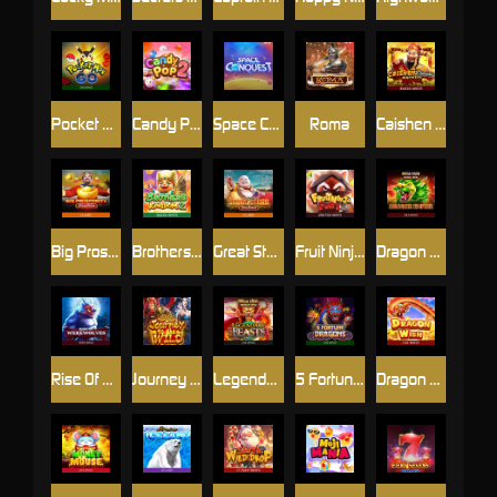
Pocket Mon Go
Candy Pop 2
Space Conquest
Roma
Caishen Deluxe Maxways
Big Prosperity SA
Brothers Kingdom 2
Great Stars SA
Fruit Ninja Fury
Dragon Empire
Rise Of Werewolves
Journey to the Wild
Legendary Beasts Saga
5 Fortune Dragons
Dragon Wish