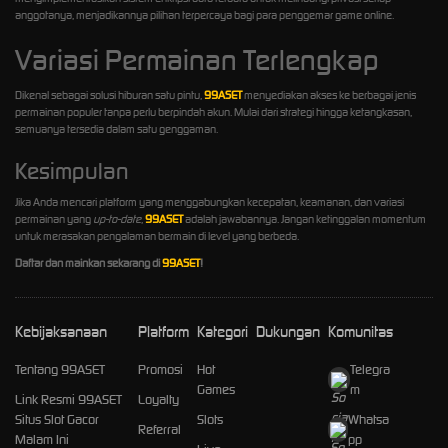
anggotanya, menjadikannya pilihan terpercaya bagi para penggemar game online.
Variasi Permainan Terlengkap
Dikenal sebagai solusi hiburan satu pintu,
99ASET
menyediakan akses ke berbagai jenis
permainan populer tanpa perlu berpindah akun. Mulai dari strategi hingga ketangkasan,
semuanya tersedia dalam satu genggaman.
Kesimpulan
Jika Anda mencari platform yang menggabungkan kecepatan, keamanan, dan variasi
permainan yang
up-to-date
,
99ASET
adalah jawabannya. Jangan ketinggalan momentum
untuk merasakan pengalaman bermain di level yang berbeda.
Daftar dan mainkan sekarang di
99ASET
!
Kebijaksanaan
Platform
Kategori
Dukungan
Komunitas
Tentang 99ASET
Promosi
Hot
Telegra
Games
m
Link Resmi 99ASET
Loyalty
Situs Slot Gacor
Slots
Whatsa
Referral
Malam Ini
pp