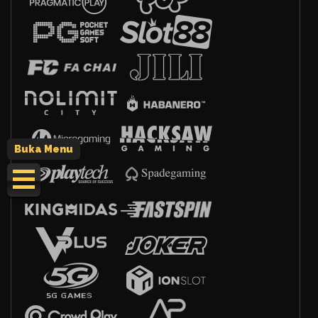
Buka Menu