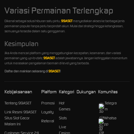
Variasi Permainan Terlengkap
Dikenal sebagai solusi hiburan satu pintu,
99ASET
menyediakan akses ke berbagai jenis
permainan populer tanpa perlu berpindah akun. Mulai dari strategi hingga ketangkasan,
semuanya tersedia dalam satu genggaman.
Kesimpulan
Jika Anda mencari platform yang menggabungkan kecepatan, keamanan, dan variasi
permainan yang
up-to-date
,
99ASET
adalah jawabannya. Jangan ketinggalan momentum
untuk merasakan pengalaman bermain di level yang berbeda.
Daftar dan mainkan sekarang di
99ASET
!
Kebijaksanaan
Platform
Kategori
Dukungan
Komunitas
Tentang 99ASET
Promosi
Hot
Telegra
Games
m
Link Resmi 99ASET
Loyalty
Situs Slot Gacor
Slots
Whatsa
Referral
Malam Ini
pp
Live
Customer Service 24
Casino