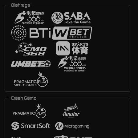
Olahraga
Crash Game