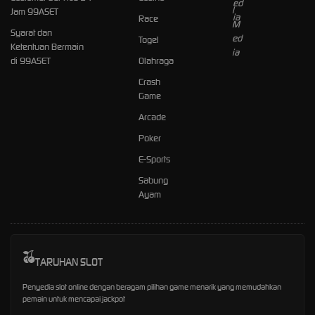
Jam 99ASET
Race
Syarat dan
Togel
Ketentuan Bermain
di 99ASET
Olahraga
Crash
Game
Arcade
Poker
E-Sports
Sabung
Ayam
TARUHAN SLOT
Penyedia slot online dengan beragam pilihan game menarik yang memudahkan
pemain untuk mencapai jackpot