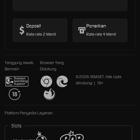
Deposit
Penarikan
Rata-rata 2 Menit
Rata-rata 4 Menit
Tanggung Jawab
Browser Yang
Bermain
Didukung
©2026 99ASET. Hak cipta
dilindungi | 18+
Platform Penyedia Layanan
Slots