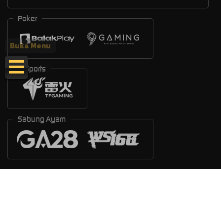
Poker
Buka Menu
E-Sports
Sabung Ayam