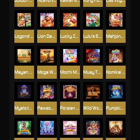
Golden Hatch
Heavenly Sage
Kawaii Neko
Kung Fu Warrior
Las Vegas Party
Legend of the White and Green Snake
Lion Dance Fortune
Lucky Zhu
Lulu's Enchanted Forest
Mahjong Fortune
Mayan Gold Hunt
Mega Wild Safari
Mochi Mochi
Muay Thai Arena
Nomikai Fever
Mysteries of Pandora
Pawsome Xmas
Persian Gems
Wild West Saloon
Pumpkin Night