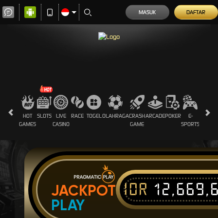
MASUK
DAFTAR
HOT
SLOTS
LIVE
RACE
TOGEL
OLAHRAGA
CRASH
ARCADE
POKER
E-
SABUN
GAMES
CASINO
GAME
SPORTS
AYAM
IDR
12,669,
JACKPOT
PLAY