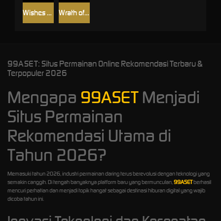
Wishes of the Genie
Wrath of Zeus
99ASET: Situs Permainan Online Rekomendasi Terbaru &
Terpopuler 2026
Mengapa
99ASET
Menjadi
Situs Permainan
Rekomendasi Utama di
Tahun 2026?
Memasuki tahun 2026, industri permainan daring terus berevolusi dengan teknologi yang
semakin canggih. Di tengah banyaknya platform baru yang bermunculan,
99ASET
berhasil
mencuri perhatian dan menjadi topik hangat sebagai destinasi hiburan digital yang wajib
dicoba tahun ini.