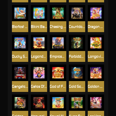
Bierfest Delight
Bikini Babes
Chasing Leprechaun Coins
Countdown to Fortune
Dragon Wonder
Ducky Spin
Legendary El Toro
Empress of the Black Seas
Forbidden Island
Longevity dragon(Fulong)
Gangster's Paradise
Gates Of Kunlun
God of Fortune
Gold Seekers
Golden Gallop