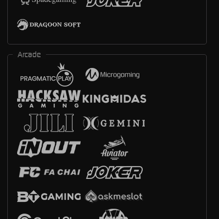
Arcade