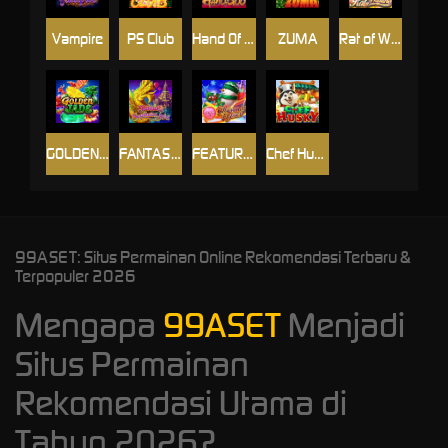
Vampire
PS Club
Hand Of God
ZUMA
Rat of Wealth
GOLDEN JADE
FANTASY - SOUTHEAST ASIA
FEATURE BUY・CHRISTMAS EXPRESS
Chef Husky
99ASET: Situs Permainan Online Rekomendasi Terbaru &
Terpopuler 2026
Mengapa
99ASET
Menjadi
Situs Permainan
Rekomendasi Utama di
Tahun 2026?