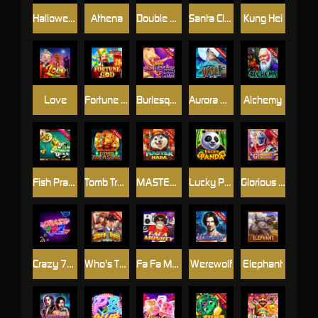
Halloween
Athena
Double Happiness
Santa Claus
Kung Hei
Love
Fortune God
Burlesque 2
Aurora Wolf
Alchemy
Fish Prawn Crab
Tomb Treasure
MASTER HAHA
Lucky Panda
Glorious Kingdom
Crazy 777
Who's The Boss
Fa Fa Monkey
Werewolf
Elephant