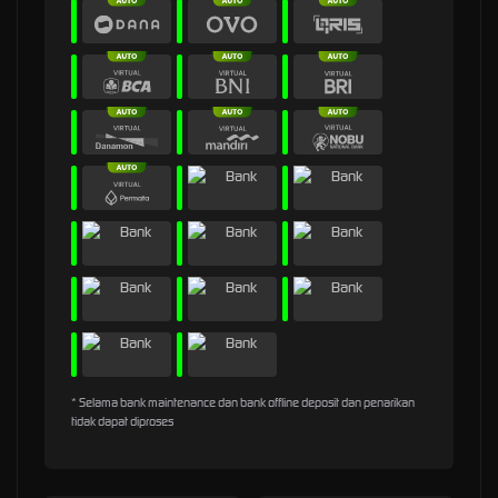
* Selama bank maintenance dan bank offline deposit dan penarikan
tidak dapat diproses