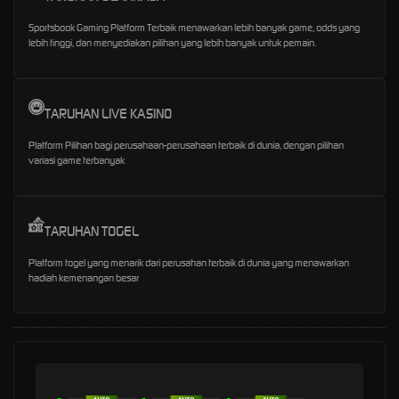
Sportsbook Gaming Platform Terbaik menawarkan lebih banyak game, odds yang
lebih tinggi, dan menyediakan pilihan yang lebih banyak untuk pemain.
TARUHAN LIVE KASINO
Platform Pilihan bagi perusahaan-perusahaan terbaik di dunia, dengan pilihan
variasi game terbanyak
TARUHAN TOGEL
Platform togel yang menarik dari perusahan terbaik di dunia yang menawarkan
hadiah kemenangan besar