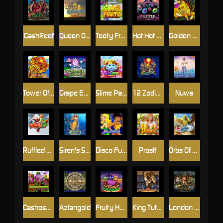
CashReef
Queen Of Queens 2
Tooty Fruity Fruits
Hot Hot Summer
Golden Unicorn
Tower Of Pizza
Grape Escape
Slime Party
12 Zodiacs
Nuwa
Ruffled Up
Siren's Spell
Disco Funk
Prost!
Orbs Of Atlantis
Cashosaurus
Azlangold
Fruity Halloween
King Tuts Tomb
London Hunter