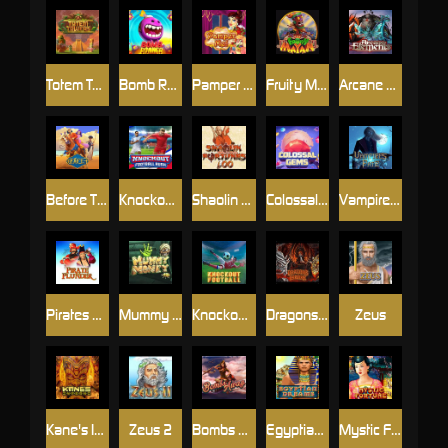
Totem Towers
Bomb Runner
Pamper Me
Fruity Mayan
Arcane Elements
Before Time Runs Out
Knockout Football Rush
Shaolin Fortunes 100
Colossal Gems
Vampire's Fate
Pirates Plunder
Mummy Money
Knockout Football
Dragons Throne
Zeus
Kane's Inferno
Zeus 2
Bombs Away
Egyptian Dreams
Mystic Fortune