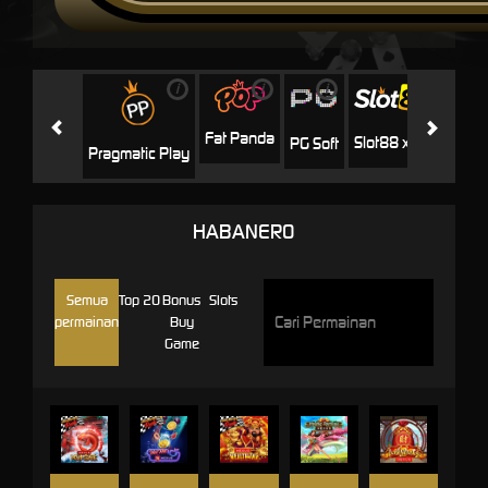
i
i
i
i
i
Facha
Fat Panda
Slot88 x PP
PG Soft
Pragmatic Play
HABANERO
Semua
Top 20
Bonus
Slots
permainan
Buy
Game