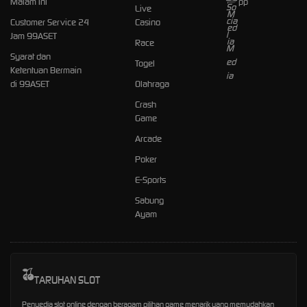
Malam Ini
pp
Live
Customer Service 24
Casino
Jam 99ASET
Race
Syarat dan
Togel
Ketentuan Bermain
di 99ASET
Olahraga
Crash
Game
Arcade
Poker
E-Sports
Sabung
Ayam
TARUHAN SLOT
Penyedia slot online dengan beragam pilihan game menarik yang memudahkan