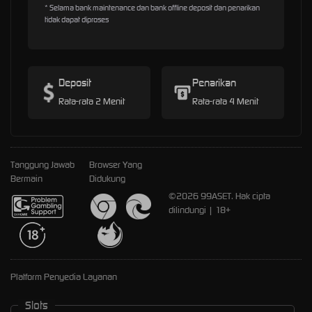
* Selama bank maintenance dan bank offline deposit dan penarikan
tidak dapat diproses
Deposit
Penarikan
Rata-rata 2 Menit
Rata-rata 4 Menit
Tanggung Jawab
Browser Yang
Bermain
Didukung
©2026 99ASET. Hak cipta
dilindungi | 18+
Platform Penyedia Layanan
Slots